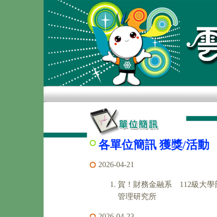
各單位簡訊 獲獎/活動
2026-04-21
賀！財務金融系 112級大學
管理研究所
2026-04-23